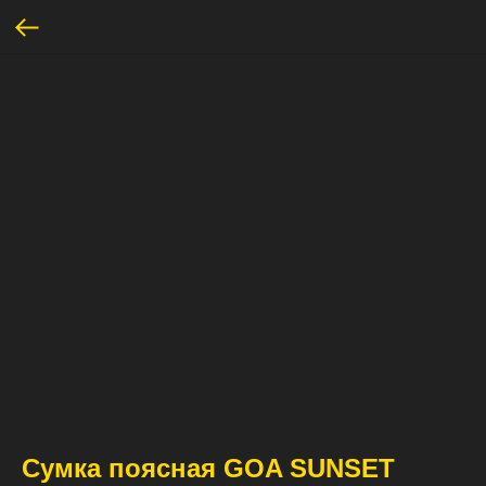
Сумка поясная GOA SUNSET